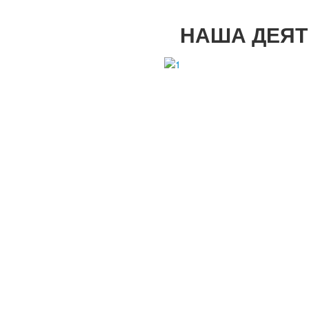
НАША ДЕЯТ