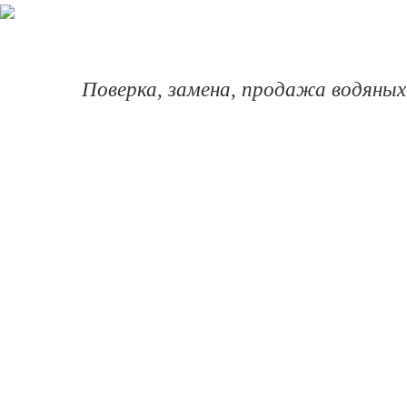
Поверка, замена, продажа водяных