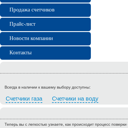
Продажа счетчиков
Прайс-лист
Новости компании
Контакты
Всегда в наличии к вашему выбору доступны:
Счетчики газа
Счетчики на воду
Теперь вы с легкостью узнаете, как происходит процесс поверки 