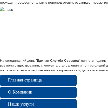
проходят профессиональную переподготовку, осваивают новые те
На сегодняшний день "
Единая Служба Сервиса
" является одним
времени существования, с момента становления и по настоящий д
по самым новым и перспективным направлениям, делая все макси
Главная страница
О Компании
Наши услуги