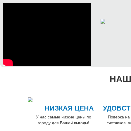
НАШ
НИЗКАЯ ЦЕНА
УДОБСТ
У нас самые низкие цены по
Поверка на 
городу для Вашей выгоды!
счетчиков, 