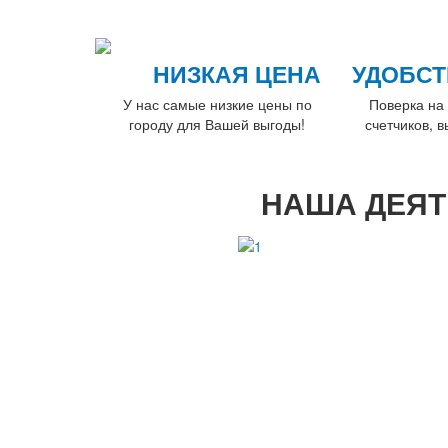
НИЗКАЯ ЦЕНА
УДОБСТ
У нас самые низкие цены по
Поверка на 
городу для Вашей выгоды!
счетчиков, 
НАША ДЕЯТ