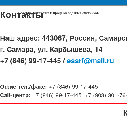
Контакты
Поверка, установка и продажа водяных счетчиков
Наш адрес:
443067, Россия, Самарс
г. Самара, ул. Карбышева, 14
+7 (846) 99-17-445 /
essrf@mail.ru
Офис тел./факс:
+7 (846) 99-17-445
Call-центр:
+7 (846) 99-17-445, +7 (903) 301-76