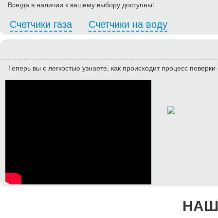
Всегда в наличии к вашему выбору доступны:
Счетчики газа
Счетчики на воду
Теперь вы с легкостью узнаете, как происходит процесс поверки 
НАШ