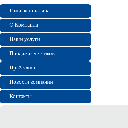
Главная страница
О Компании
Наши услуги
Продажа счетчиков
Прайс-лист
Новости компании
Контакты