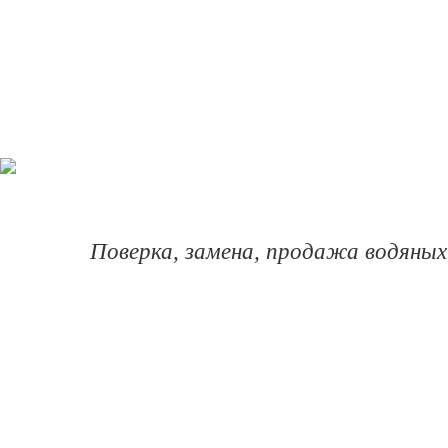
Поверка, замена, продажа водяных