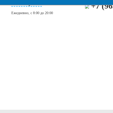
г. Кострома
+7 (9
Ежедневно, c 8:00 до 20:00