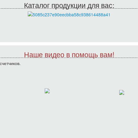
Каталог продукции для вас:
Наше видео в помощь вам!
счетчиков.