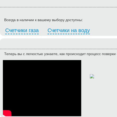
Всегда в наличии к вашему выбору доступны:
Счетчики газа
Счетчики на воду
Теперь вы с легкостью узнаете, как происходит процесс поверки 