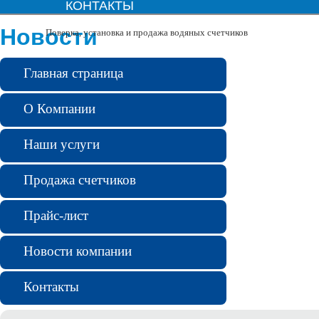
КОНТАКТЫ
Новости
Поверка, установка и продажа водяных счетчиков
Главная страница
О Компании
Наши услуги
Продажа счетчиков
Прайс-лист
Новости компании
Контакты