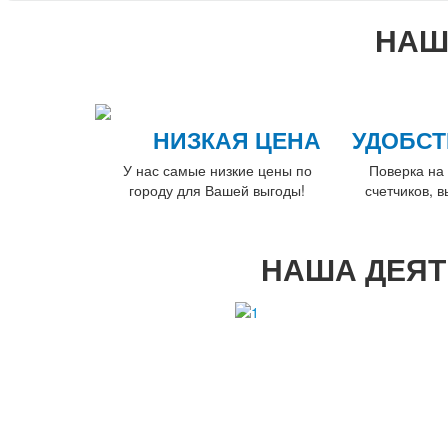
НАШ
НИЗКАЯ ЦЕНА
УДОБСТ
У нас самые низкие цены по
Поверка на 
городу для Вашей выгоды!
счетчиков, 
НАША ДЕЯТ